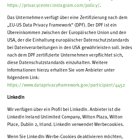
https://privacycenter.instagram.com/policy/
.
Das Unternehmen verfügt über eine Zertifizierung nach dem
„EU-US Data Privacy Framework“ (DPF). Der DPF ist ein
Übereinkommen zwischen der Europäischen Union und den
USA, der die Einhaltung europäischer Datenschutzstandards
bei Datenverarbeitungen in den USA gewährleisten soll. Jedes
nach dem DPF zertifizierte Unternehmen verpflichtet sich,
diese Datenschutzstandards einzuhalten. Weitere
Informationen hierzu erhalten Sie vom Anbieter unter
folgendem Link:
https://www.dataprivacyframework.gov/participant/4452
LinkedIn
Wir verfügen über ein Profil bei LinkedIn. Anbieter ist die
LinkedIn Ireland Unlimited Company, Wilton Plaza, Wilton
Place, Dublin 2, Irland. LinkedIn verwendet Werbecookies.
Wenn Sie LinkedIn-Werbe-Cookies deaktivieren möchten,