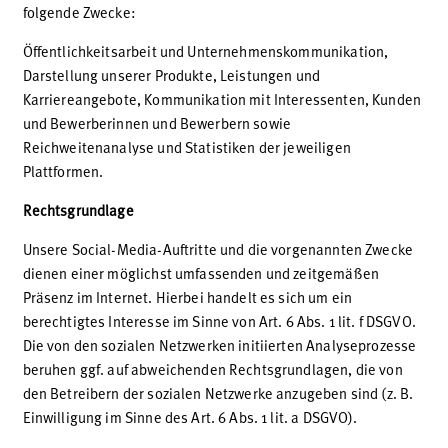
folgende Zwecke:
Öffentlichkeitsarbeit und Unternehmenskommunikation,
Darstellung unserer Produkte, Leistungen und
Karriereangebote, Kommunikation mit Interessenten, Kunden
und Bewerberinnen und Bewerbern sowie
Reichweitenanalyse und Statistiken der jeweiligen
Plattformen.
Rechtsgrundlage
Unsere Social-Media-Auftritte und die vorgenannten Zwecke
dienen einer möglichst umfassenden und zeitgemäßen
Präsenz im Internet. Hierbei handelt es sich um ein
berechtigtes Interesse im Sinne von Art. 6 Abs. 1 lit. f DSGVO.
Die von den sozialen Netzwerken initiierten Analyseprozesse
beruhen ggf. auf abweichenden Rechtsgrundlagen, die von
den Betreibern der sozialen Netzwerke anzugeben sind (z. B.
Einwilligung im Sinne des Art. 6 Abs. 1 lit. a DSGVO).