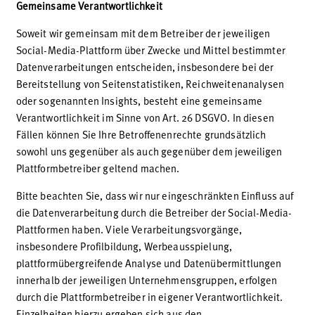
Gemeinsame Verantwortlichkeit
Soweit wir gemeinsam mit dem Betreiber der jeweiligen
Social-Media-Plattform über Zwecke und Mittel bestimmter
Datenverarbeitungen entscheiden, insbesondere bei der
Bereitstellung von Seitenstatistiken, Reichweitenanalysen
oder sogenannten Insights, besteht eine gemeinsame
Verantwortlichkeit im Sinne von Art. 26 DSGVO. In diesen
Fällen können Sie Ihre Betroffenenrechte grundsätzlich
sowohl uns gegenüber als auch gegenüber dem jeweiligen
Plattformbetreiber geltend machen.
Bitte beachten Sie, dass wir nur eingeschränkten Einfluss auf
die Datenverarbeitung durch die Betreiber der Social-Media-
Plattformen haben. Viele Verarbeitungsvorgänge,
insbesondere Profilbildung, Werbeausspielung,
plattformübergreifende Analyse und Datenübermittlungen
innerhalb der jeweiligen Unternehmensgruppen, erfolgen
durch die Plattformbetreiber in eigener Verantwortlichkeit.
Einzelheiten hierzu ergeben sich aus den