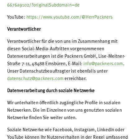
6676a9102/?originalSubdomain=de
YouTube:
https://www.youtube.com/@HerrPackners
Verantwortlicher
Verantwortlicher für die von uns im Zusammenhang mit
diesen Social-Media-Auftritten vorgenommenen
Datenverarbeitungen ist die Packners GmbH, Lise-Meitner-
Straße 7-11, 48488 Emsbüren, E-Mail:
info@packners.com
.
Unser Datenschutzbeauftragter ist ebenfalls unter
datenschutz@packners.com
erreichbar.
Datenverarbeitung durch soziale Netzwerke
Wir unterhalten öffentlich zugängliche Profile in sozialen
Netzwerken. Die im Einzelnen von uns genutzten sozialen
Netzwerke finden Sie weiter unten.
Soziale Netzwerke wie Facebook, Instagram, LinkedIn oder
YouTube können Ihr Nutzerverhalten in der Regel umfassend