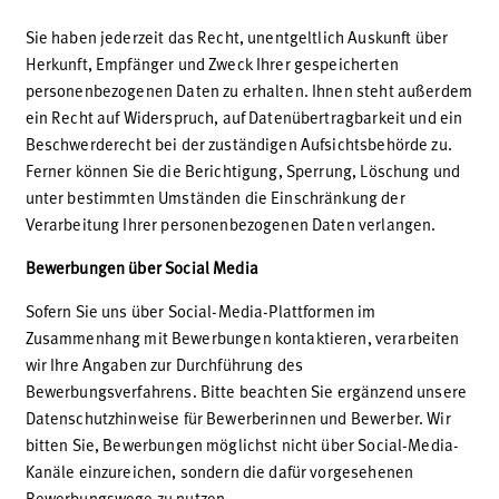
Sie haben jederzeit das Recht, unentgeltlich Auskunft über
Herkunft, Empfänger und Zweck Ihrer gespeicherten
personenbezogenen Daten zu erhalten. Ihnen steht außerdem
ein Recht auf Widerspruch, auf Datenübertragbarkeit und ein
Beschwerderecht bei der zuständigen Aufsichtsbehörde zu.
Ferner können Sie die Berichtigung, Sperrung, Löschung und
unter bestimmten Umständen die Einschränkung der
Verarbeitung Ihrer personenbezogenen Daten verlangen.
Bewerbungen über Social Media
Sofern Sie uns über Social-Media-Plattformen im
Zusammenhang mit Bewerbungen kontaktieren, verarbeiten
wir Ihre Angaben zur Durchführung des
Bewerbungsverfahrens. Bitte beachten Sie ergänzend unsere
Datenschutzhinweise für Bewerberinnen und Bewerber. Wir
bitten Sie, Bewerbungen möglichst nicht über Social-Media-
Kanäle einzureichen, sondern die dafür vorgesehenen
Bewerbungswege zu nutzen.