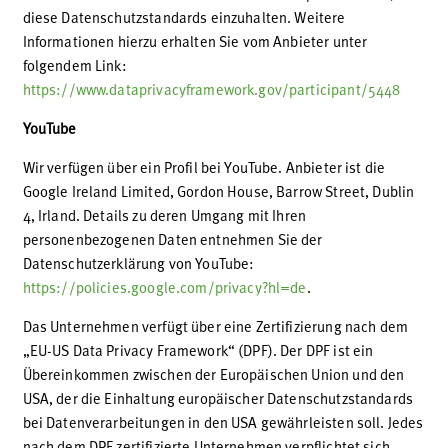
diese Datenschutzstandards einzuhalten. Weitere
Informationen hierzu erhalten Sie vom Anbieter unter
folgendem Link:
https://www.dataprivacyframework.gov/participant/5448
YouTube
Wir verfügen über ein Profil bei YouTube. Anbieter ist die
Google Ireland Limited, Gordon House, Barrow Street, Dublin
4, Irland. Details zu deren Umgang mit Ihren
personenbezogenen Daten entnehmen Sie der
Datenschutzerklärung von YouTube:
https://policies.google.com/privacy?hl=de
.
Das Unternehmen verfügt über eine Zertifizierung nach dem
„EU-US Data Privacy Framework“ (DPF). Der DPF ist ein
Übereinkommen zwischen der Europäischen Union und den
USA, der die Einhaltung europäischer Datenschutzstandards
bei Datenverarbeitungen in den USA gewährleisten soll. Jedes
nach dem DPF zertifizierte Unternehmen verpflichtet sich,