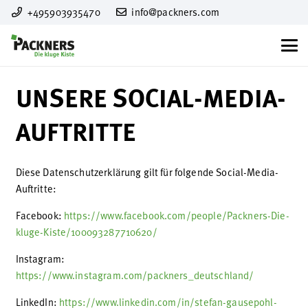
+495903935470
info@packners.com
UNSERE SOCIAL-MEDIA-
AUFTRITTE
Diese Datenschutzerklärung gilt für folgende Social-Media-
Auftritte:
Facebook:
https://www.facebook.com/people/Packners-Die-
kluge-Kiste/100093287710620/
Instagram:
https://www.instagram.com/packners_deutschland/
LinkedIn:
https://www.linkedin.com/in/stefan-gausepohl-