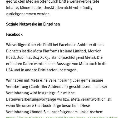
gedruckten Medien oder durch Dritte weiterverbreitete
Inhalte, können unter Umständen nicht vollständig
zurückgenommen werden.
Soziale Netzwerke im Einzelnen
Facebook
Wir verfügen über ein Profil bei Facebook. Anbieter dieses
Dienstes ist die Meta Platforms Ireland Limited, Merrion
Road, Dublin 4, D04 X2K5, Irland (nachfolgend Meta). Die
erfassten Daten werden nach Aussage von Meta auch in die
USA und in andere Drittländer übertragen.
Wir haben mit Meta eine Vereinbarung über gemeinsame
Verarbeitung (Controller Addendum) geschlossen. In dieser
Vereinbarung wird festgelegt, für welche
Datenverarbeitungsvorgänge wir bzw. Meta verantwortlich ist,
wenn Sie unsere Facebook-Page besuchen. Diese
Vereinbarung können Sie unter folgendem Link einsehen: