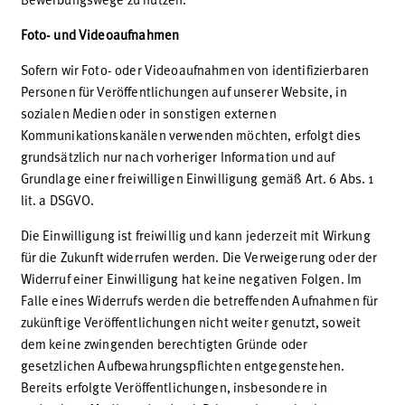
Foto- und Videoaufnahmen
Sofern wir Foto- oder Videoaufnahmen von identifizierbaren
Personen für Veröffentlichungen auf unserer Website, in
sozialen Medien oder in sonstigen externen
Kommunikationskanälen verwenden möchten, erfolgt dies
grundsätzlich nur nach vorheriger Information und auf
Grundlage einer freiwilligen Einwilligung gemäß Art. 6 Abs. 1
lit. a DSGVO.
Die Einwilligung ist freiwillig und kann jederzeit mit Wirkung
für die Zukunft widerrufen werden. Die Verweigerung oder der
Widerruf einer Einwilligung hat keine negativen Folgen. Im
Falle eines Widerrufs werden die betreffenden Aufnahmen für
zukünftige Veröffentlichungen nicht weiter genutzt, soweit
dem keine zwingenden berechtigten Gründe oder
gesetzlichen Aufbewahrungspflichten entgegenstehen.
Bereits erfolgte Veröffentlichungen, insbesondere in