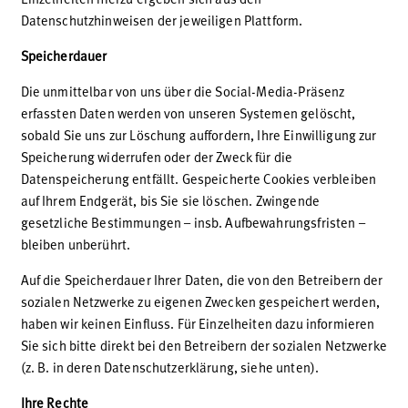
Datenschutzhinweisen der jeweiligen Plattform.
Speicherdauer
Die unmittelbar von uns über die Social-Media-Präsenz
erfassten Daten werden von unseren Systemen gelöscht,
sobald Sie uns zur Löschung auffordern, Ihre Einwilligung zur
Speicherung widerrufen oder der Zweck für die
Datenspeicherung entfällt. Gespeicherte Cookies verbleiben
auf Ihrem Endgerät, bis Sie sie löschen. Zwingende
gesetzliche Bestimmungen – insb. Aufbewahrungsfristen –
bleiben unberührt.
Auf die Speicherdauer Ihrer Daten, die von den Betreibern der
sozialen Netzwerke zu eigenen Zwecken gespeichert werden,
haben wir keinen Einfluss. Für Einzelheiten dazu informieren
Sie sich bitte direkt bei den Betreibern der sozialen Netzwerke
(z. B. in deren Datenschutzerklärung, siehe unten).
Ihre Rechte