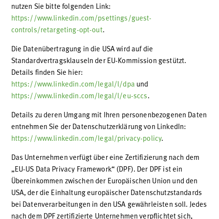
nutzen Sie bitte folgenden Link:
https://www.linkedin.com/psettings/guest-
controls/retargeting-opt-out
.
Die Datenübertragung in die USA wird auf die
Standardvertragsklauseln der EU-Kommission gestützt.
Details finden Sie hier:
https://www.linkedin.com/legal/l/dpa
und
https://www.linkedin.com/legal/l/eu-sccs
.
Details zu deren Umgang mit Ihren personenbezogenen Daten
entnehmen Sie der Datenschutzerklärung von LinkedIn:
https://www.linkedin.com/legal/privacy-policy
.
Das Unternehmen verfügt über eine Zertifizierung nach dem
„EU-US Data Privacy Framework“ (DPF). Der DPF ist ein
Übereinkommen zwischen der Europäischen Union und den
USA, der die Einhaltung europäischer Datenschutzstandards
bei Datenverarbeitungen in den USA gewährleisten soll. Jedes
nach dem DPF zertifizierte Unternehmen verpflichtet sich,