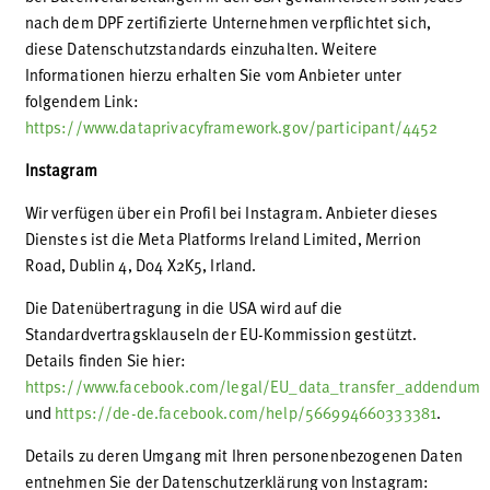
nach dem DPF zertifizierte Unternehmen verpflichtet sich,
diese Datenschutzstandards einzuhalten. Weitere
Informationen hierzu erhalten Sie vom Anbieter unter
folgendem Link:
https://www.dataprivacyframework.gov/participant/4452
Instagram
Wir verfügen über ein Profil bei Instagram. Anbieter dieses
Dienstes ist die Meta Platforms Ireland Limited, Merrion
Road, Dublin 4, D04 X2K5, Irland.
Die Datenübertragung in die USA wird auf die
Standardvertragsklauseln der EU-Kommission gestützt.
Details finden Sie hier:
https://www.facebook.com/legal/EU_data_transfer_addendum
und
https://de-de.facebook.com/help/566994660333381
.
Details zu deren Umgang mit Ihren personenbezogenen Daten
entnehmen Sie der Datenschutzerklärung von Instagram: