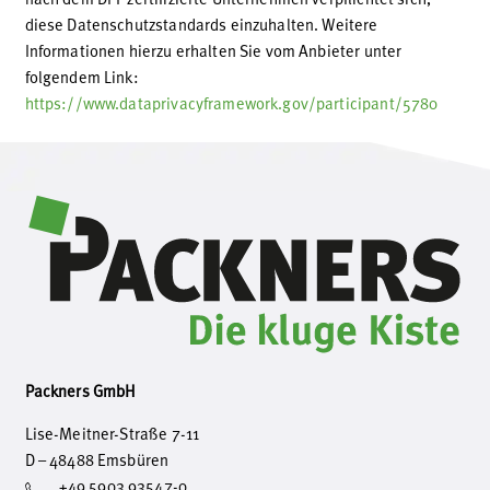
diese Datenschutzstandards einzuhalten. Weitere
Informationen hierzu erhalten Sie vom Anbieter unter
folgendem Link:
https://www.dataprivacyframework.gov/participant/5780
Packners GmbH
Lise-Meitner-Straße 7-11
D – 48488 Emsbüren
+49 5903 93547-0