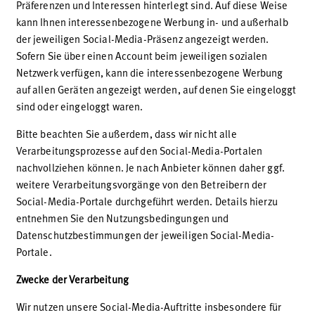
Präferenzen und Interessen hinterlegt sind. Auf diese Weise
kann Ihnen interessenbezogene Werbung in- und außerhalb
der jeweiligen Social-Media-Präsenz angezeigt werden.
Sofern Sie über einen Account beim jeweiligen sozialen
Netzwerk verfügen, kann die interessenbezogene Werbung
auf allen Geräten angezeigt werden, auf denen Sie eingeloggt
sind oder eingeloggt waren.
Bitte beachten Sie außerdem, dass wir nicht alle
Verarbeitungsprozesse auf den Social-Media-Portalen
nachvollziehen können. Je nach Anbieter können daher ggf.
weitere Verarbeitungsvorgänge von den Betreibern der
Social-Media-Portale durchgeführt werden. Details hierzu
entnehmen Sie den Nutzungsbedingungen und
Datenschutzbestimmungen der jeweiligen Social-Media-
Portale.
Zwecke der Verarbeitung
Wir nutzen unsere Social-Media-Auftritte insbesondere für