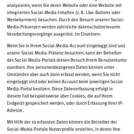
analysieren, wenn Sie deren Website oder eine Website mit
integrierten Social-Media-Inhalten (z. B. Like-Buttons oder
Werbebannern) besuchen. Durch den Besuch unserer Social-
Media-Präsenzen werden zahlreiche datenschutzrelevante
Verarbeitungsvorgänge ausgelöst. Im Einzelnen:
Wenn Sie in Ihrem Social-Media-Account eingeloggt sind und
unsere Social-Media-Präsenz besuchen, kann der Betreiber
des Social-Media-Portals diesen Besuch Ihrem Benutzerkonto
zuordnen. Ihre personenbezogenen Daten können unter
Umständen aber auch dann erfasst werden, wenn Sie nicht
eingeloggt sind oder keinen Account beim jeweiligen Social-
Media-Portal besitzen. Diese Datenerfassung erfolgt in
diesem Fall beispielsweise über Cookies, die auf Ihrem
Endgerät gespeichert werden, oder durch Erfassung Ihrer IP-
Adresse.
Mit Hilfe der so erfassten Daten können die Betreiber der
Social-Media-Portale Nutzerprofile erstellen, in denen Ihre