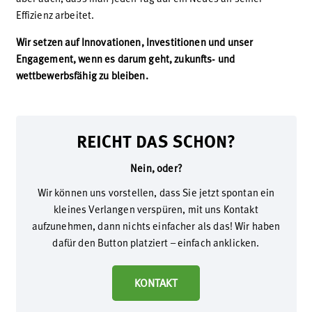
Effizienz arbeitet.
Wir setzen auf Innovationen, Investitionen und unser
Engagement, wenn es darum geht, zukunfts- und
wettbewerbsfähig zu bleiben.
REICHT DAS SCHON?
Nein, oder?
Wir können uns vorstellen, dass Sie jetzt spontan ein
kleines Verlangen verspüren, mit uns Kontakt
aufzunehmen, dann nichts einfacher als das! Wir haben
dafür den Button platziert – einfach anklicken.
KONTAKT