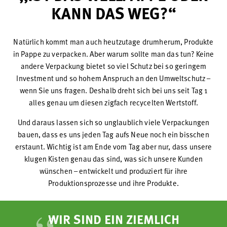
KANN DAS WEG?“
Natürlich kommt man auch heutzutage drumherum, Produkte
in Pappe zu verpacken. Aber warum sollte man das tun? Keine
andere Verpackung bietet so viel Schutz bei so geringem
Investment und so hohem Anspruch an den Umweltschutz –
wenn Sie uns fragen. Deshalb dreht sich bei uns seit Tag 1
alles genau um diesen zigfach recycelten Wertstoff.
Und daraus lassen sich so unglaublich viele Verpackungen
bauen, dass es uns jeden Tag aufs Neue noch ein bisschen
erstaunt. Wichtig ist am Ende vom Tag aber nur, dass unsere
klugen Kisten genau das sind, was sich unsere Kunden
wünschen – entwickelt und produziert für ihre
Produktionsprozesse und ihre Produkte.
WIR SIND EIN ZIEMLICH