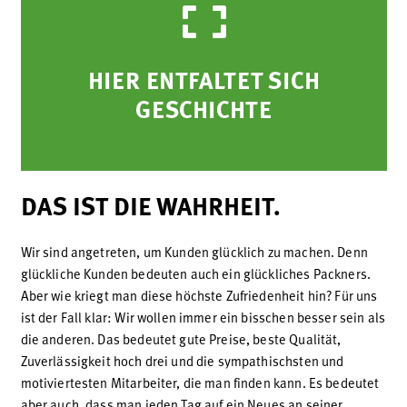
HIER ENTFALTET SICH
GESCHICHTE
DAS IST DIE WAHRHEIT.
Wir sind angetreten, um Kunden glücklich zu machen. Denn
glückliche Kunden bedeuten auch ein glückliches Packners.
Aber wie kriegt man diese höchste Zufriedenheit hin? Für uns
ist der Fall klar: Wir wollen immer ein bisschen besser sein als
die anderen. Das bedeutet gute Preise, beste Qualität,
Zuverlässigkeit hoch drei und die sympathischsten und
motiviertesten Mitarbeiter, die man finden kann. Es bedeutet
aber auch, dass man jeden Tag auf ein Neues an seiner