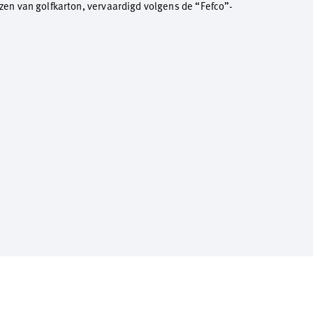
n van golfkarton, vervaardigd volgens de “Fefco”-