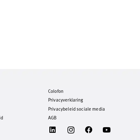
Colofon
Privacyverklaring
Privacybeleid sociale media
id
AGB