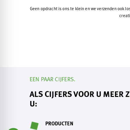
Geen opdracht is ons te klein en we verzenden ook lo
creat
EEN PAAR CIJFERS.
ALS CIJFERS VOOR U MEER
U:
PRODUCTEN