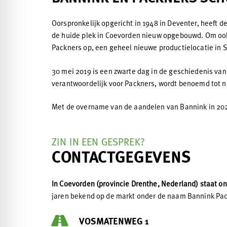
Oorspronkelijk opgericht in 1948 in Deventer, heeft 
de huide plek in Coevorden nieuw opgebouwd. Om ook
Packners op, een geheel nieuwe productielocatie in S
30 mei 2019 is een zwarte dag in de geschiedenis van
verantwoordelijk voor Packners, wordt benoemd tot n
Met de overname van de aandelen van Bannink in 2021
ZIN IN EEN GESPREK?
CONTACTGEGEVENS
In Coevorden (provincie Drenthe, Nederland) staat on
jaren bekend op de markt onder de naam Bannink Pa
VOSMATENWEG 1