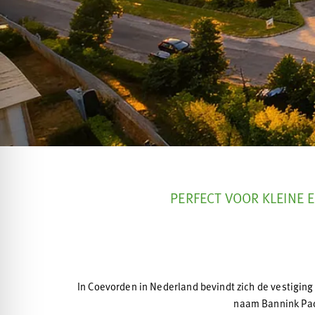
PERFECT VOOR KLEINE 
In Coevorden in Nederland bevindt zich de vestiging 
naam Bannink Pack